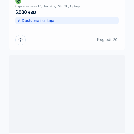
Стражиловска 17, Нови Сад 21000, Србија
5,000 RSD
✔ Dostupna i usluga
Pregledi:
201