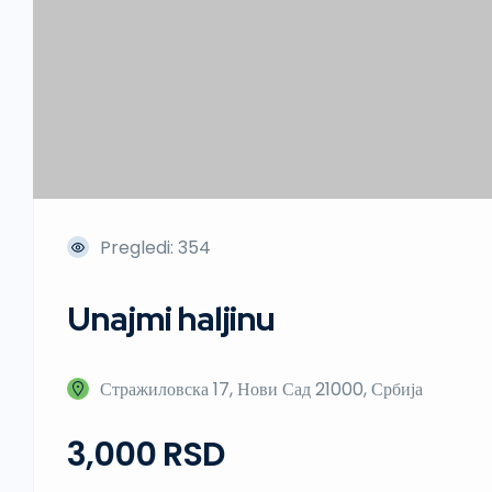
Pregledi: 354
Unajmi haljinu
Стражиловска 17, Нови Сад 21000, Србија
3,000 RSD