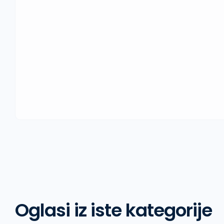
Oglasi iz iste kategorije