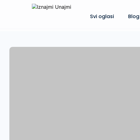
Svi oglasi
Blog