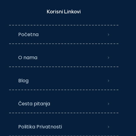
Korisni Linkovi
Početna
O nama
Blog
Česta pitanja
Politika Privatnosti