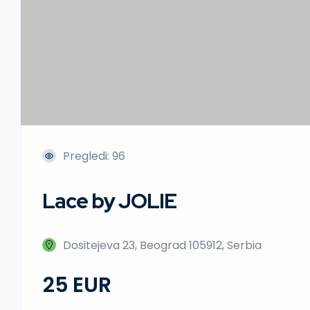
Pregledi: 96
Lace by JOLIE
Dositejeva 23, Beograd 105912, Serbia
25