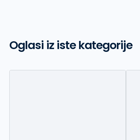
Oglasi iz iste kategorije