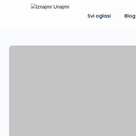
Svi oglasi
Blog