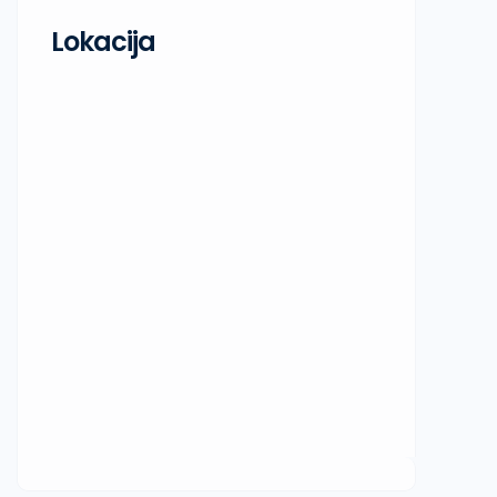
Lokacija