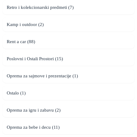
Retro i kolekcionarski predmeti (7)
Kamp i outdoor (2)
Rent a car (88)
Poslovni i Ostali Prostori (15)
Oprema za sajmove i prezentacije (1)
Ostalo (1)
Oprema za igru i zabavu (2)
Oprema za bebe i decu (11)