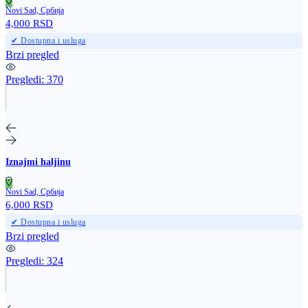
Novi Sad, Србија
4,000 RSD
✔ Dostupna i usluga
Brzi pregled
Pregledi:
370
Iznajmi haljinu
Novi Sad, Србија
6,000 RSD
✔ Dostupna i usluga
Brzi pregled
Pregledi:
324