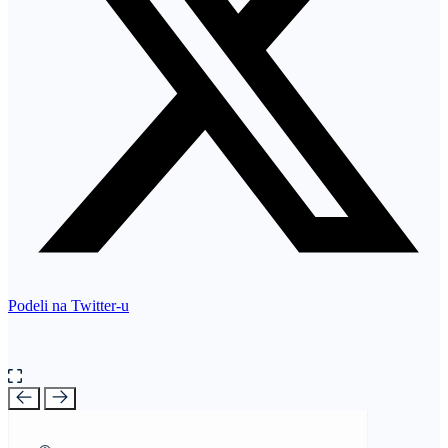
Podeli na Twitter-u