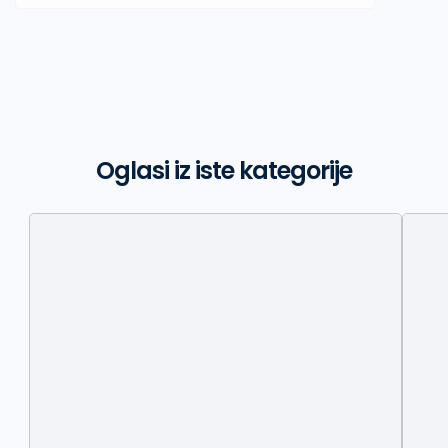
Oglasi iz iste kategorije