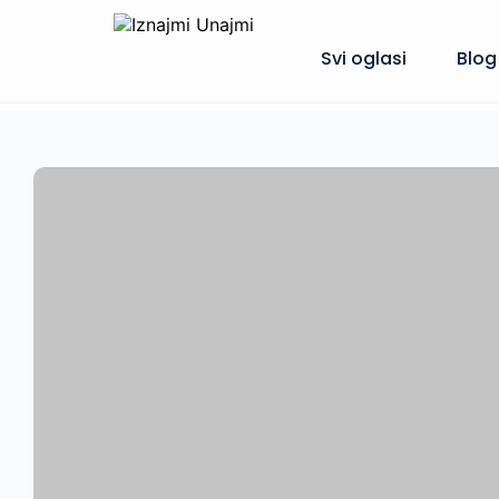
Svi oglasi
Blog