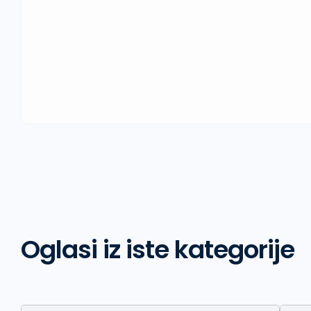
Oglasi iz iste kategorije