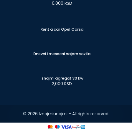
6,000 RSD
Rent a car Opel Corsa
Dnevni i mesecni najam vozila
Iznajmi agregat 30 kw
2,000 RSD
© 2026 Iznajmiunajmi - All rights reserved.