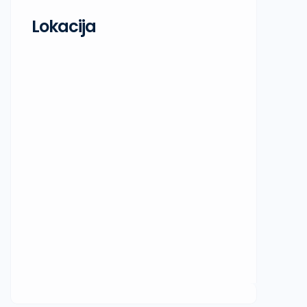
Lokacija