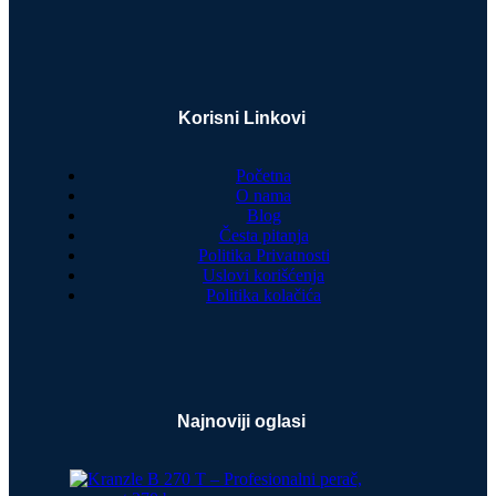
Korisni Linkovi
Početna
O nama
Blog
Česta pitanja
Politika Privatnosti
Uslovi korišćenja
Politika kolačića
Najnoviji oglasi