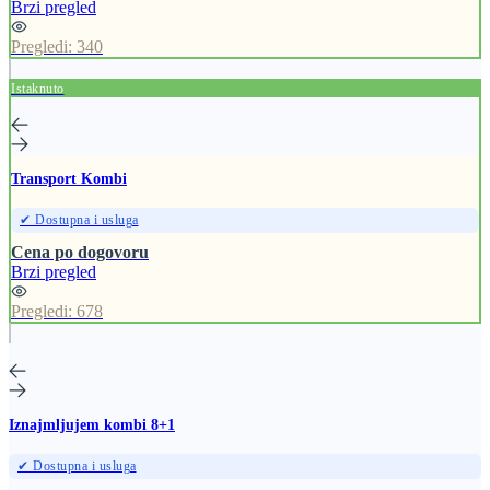
Brzi pregled
Pregledi:
340
Istaknuto
Transport Kombi
✔ Dostupna i usluga
Cena po dogovoru
Brzi pregled
Pregledi:
678
Iznajmljujem kombi 8+1
✔ Dostupna i usluga