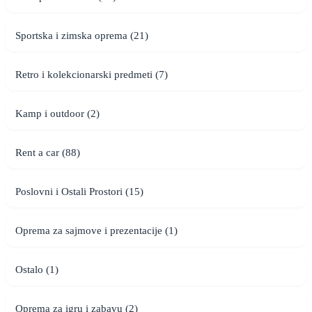
Sportska i zimska oprema (21)
Retro i kolekcionarski predmeti (7)
Kamp i outdoor (2)
Rent a car (88)
Poslovni i Ostali Prostori (15)
Oprema za sajmove i prezentacije (1)
Ostalo (1)
Oprema za igru i zabavu (2)