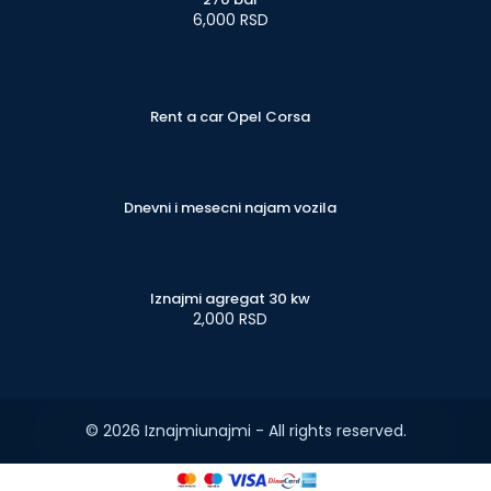
6,000 RSD
Rent a car Opel Corsa
Dnevni i mesecni najam vozila
Iznajmi agregat 30 kw
2,000 RSD
© 2026 Iznajmiunajmi - All rights reserved.