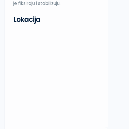
je fiksiraju i stabilizuju.
Lokacija