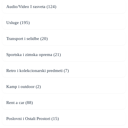
Audio/Video I rasveta (124)
Usluge (195)
Transport i selidbe (20)
Sportska i zimska oprema (21)
Retro i kolekcionarski predmeti (7)
Kamp i outdoor (2)
Rent a car (88)
Poslovni i Ostali Prostori (15)