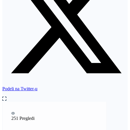
Podeli na Twitter-u
251 Pregledi