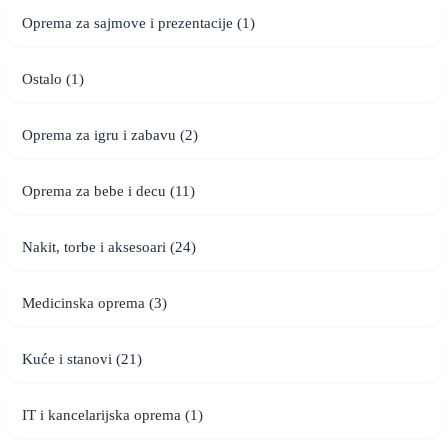
Oprema za sajmove i prezentacije (1)
Ostalo (1)
Oprema za igru i zabavu (2)
Oprema za bebe i decu (11)
Nakit, torbe i aksesoari (24)
Medicinska oprema (3)
Kuće i stanovi (21)
IT i kancelarijska oprema (1)