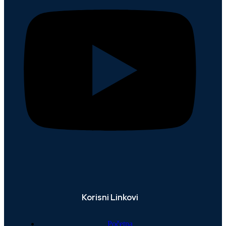
Korisni Linkovi
Početna