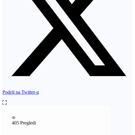
Podeli na Twitter-u
405 Pregledi