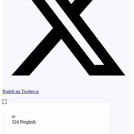
Podeli na Twitter-u
324 Pregledi