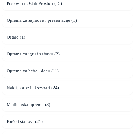
Poslovni i Ostali Prostori (15)
Oprema za sajmove i prezentacije (1)
Ostalo (1)
Oprema za igru i zabavu (2)
Oprema za bebe i decu (11)
Nakit, torbe i aksesoari (24)
Medicinska oprema (3)
Kuće i stanovi (21)