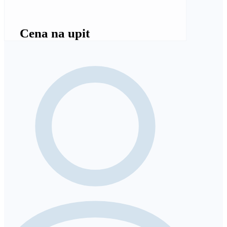
Cena na upit