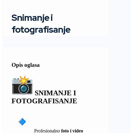
Snimanje i
fotografisanje
Opis oglasa
SNIMANJE I
FOTOGRAFISANJE
Profesionalno
foto i video