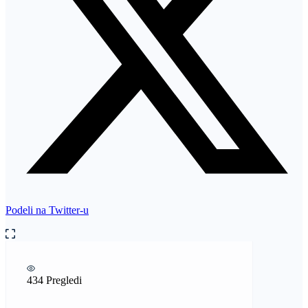
Podeli na Twitter-u
434 Pregledi