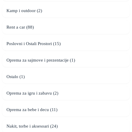
Kamp i outdoor (2)
Rent a car (88)
Poslovni i Ostali Prostori (15)
Oprema za sajmove i prezentacije (1)
Ostalo (1)
Oprema za igru i zabavu (2)
Oprema za bebe i decu (11)
Nakit, torbe i aksesoari (24)