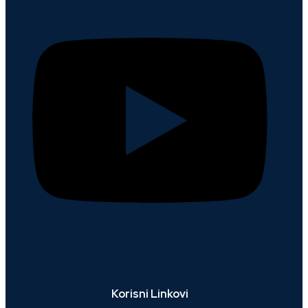
Korisni Linkovi