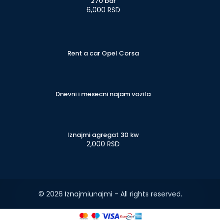
270 bar
6,000 RSD
Rent a car Opel Corsa
Dnevni i mesecni najam vozila
Iznajmi agregat 30 kw
2,000 RSD
© 2026 Iznajmiunajmi - All rights reserved.