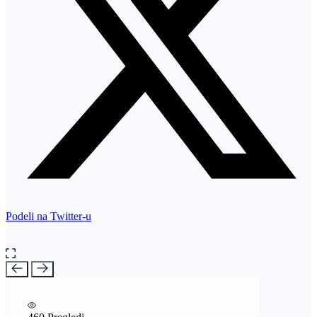
Podeli na Twitter-u