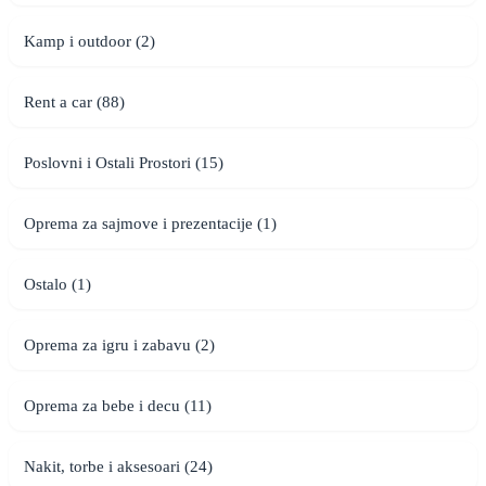
Kamp i outdoor (2)
Rent a car (88)
Poslovni i Ostali Prostori (15)
Oprema za sajmove i prezentacije (1)
Ostalo (1)
Oprema za igru i zabavu (2)
Oprema za bebe i decu (11)
Nakit, torbe i aksesoari (24)