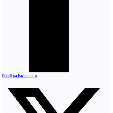
Podeli na Facebook-u