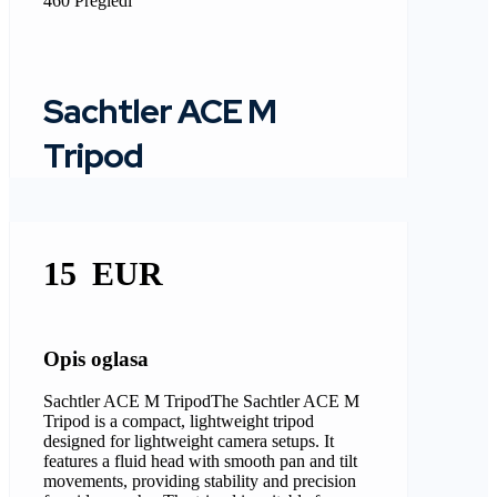
460 Pregledi
Sachtler ACE M
Tripod
15
Opis oglasa
Sachtler ACE M TripodThe Sachtler ACE M
Tripod is a compact, lightweight tripod
designed for lightweight camera setups. It
features a fluid head with smooth pan and tilt
movements, providing stability and precision