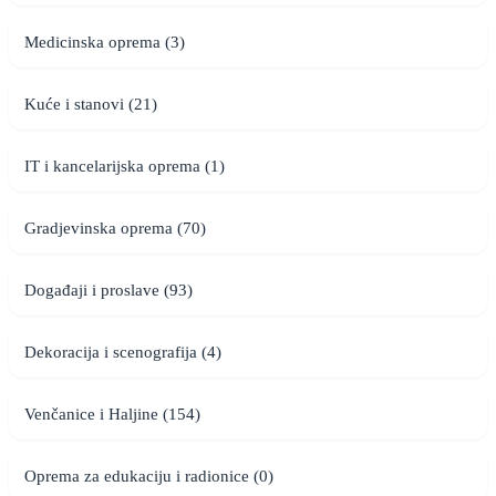
Medicinska oprema (3)
Kuće i stanovi (21)
IT i kancelarijska oprema (1)
Gradjevinska oprema (70)
Događaji i proslave (93)
Dekoracija i scenografija (4)
Venčanice i Haljine (154)
Oprema za edukaciju i radionice (0)