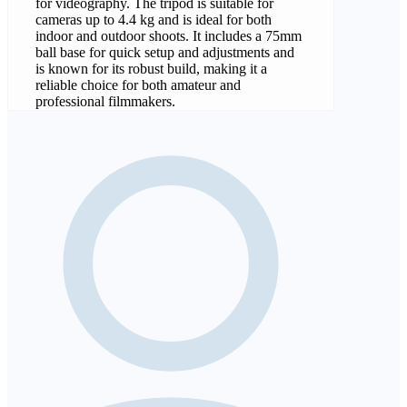
for videography. The tripod is suitable for
cameras up to 4.4 kg and is ideal for both
indoor and outdoor shoots. It includes a 75mm
ball base for quick setup and adjustments and
is known for its robust build, making it a
reliable choice for both amateur and
professional filmmakers.