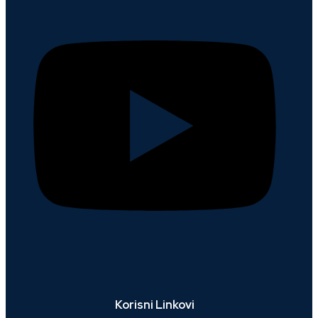
Korisni Linkovi