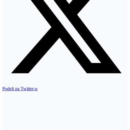
Podeli na Twitter-u