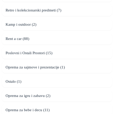
Retro i kolekcionarski predmeti (7)
Kamp i outdoor (2)
Rent a car (88)
Poslovni i Ostali Prostori (15)
Oprema za sajmove i prezentacije (1)
Ostalo (1)
Oprema za igru i zabavu (2)
Oprema za bebe i decu (11)