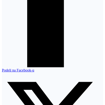
Podeli na Facebook-u