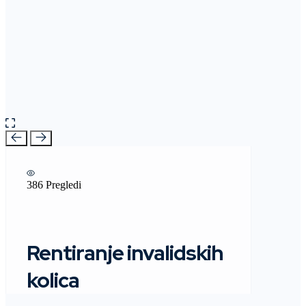
386 Pregledi
Rentiranje invalidskih
kolica