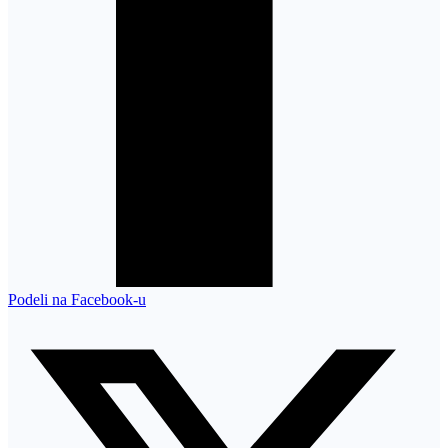
Podeli na Facebook-u