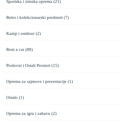
Sportska i zimska oprema (21)
Retro i kolekcionarski predmeti (7)
Kamp i outdoor (2)
Rent a car (88)
Poslovni i Ostali Prostori (15)
Oprema za sajmove i prezentacije (1)
Ostalo (1)
Oprema za igru i zabavu (2)