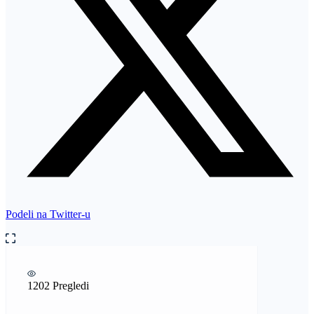
Podeli na Twitter-u
1202 Pregledi