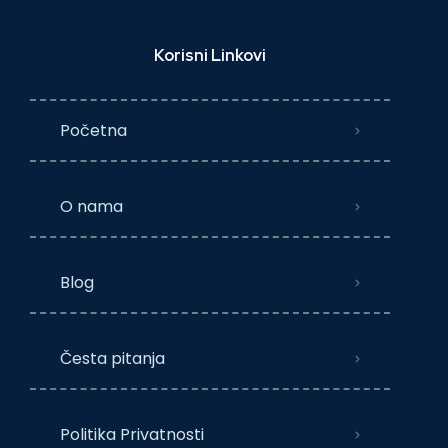
Korisni Linkovi
Početna
O nama
Blog
Česta pitanja
Politika Privatnosti