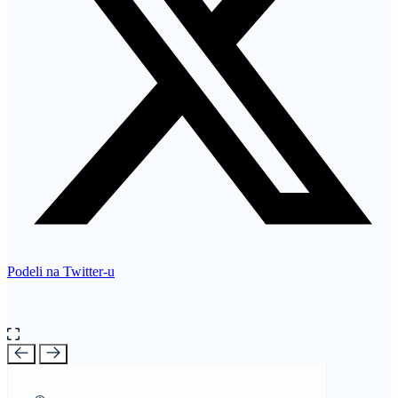
Podeli na Twitter-u