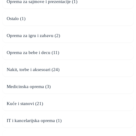
Oprema za sajmove i prezentacije (1)
Ostalo (1)
Oprema za igru i zabavu (2)
Oprema za bebe i decu (11)
Nakit, torbe i aksesoari (24)
Medicinska oprema (3)
Kuće i stanovi (21)
IT i kancelarijska oprema (1)