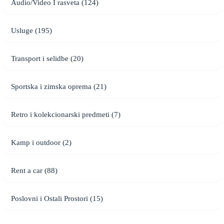
Audio/Video I rasveta (124)
Usluge (195)
Transport i selidbe (20)
Sportska i zimska oprema (21)
Retro i kolekcionarski predmeti (7)
Kamp i outdoor (2)
Rent a car (88)
Poslovni i Ostali Prostori (15)