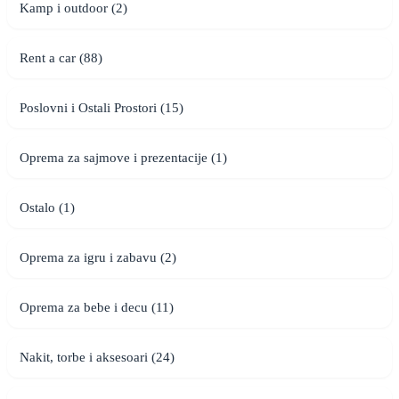
Kamp i outdoor (2)
Rent a car (88)
Poslovni i Ostali Prostori (15)
Oprema za sajmove i prezentacije (1)
Ostalo (1)
Oprema za igru i zabavu (2)
Oprema za bebe i decu (11)
Nakit, torbe i aksesoari (24)