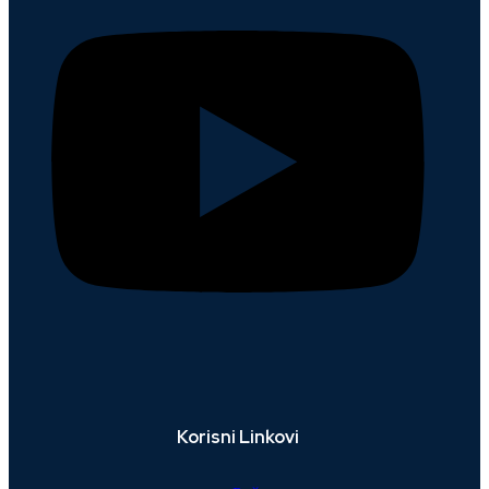
Korisni Linkovi