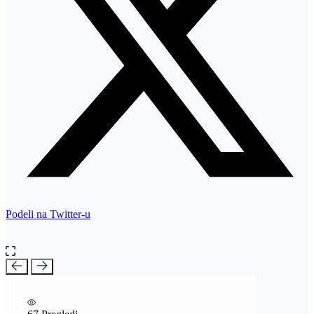
Podeli na Twitter-u