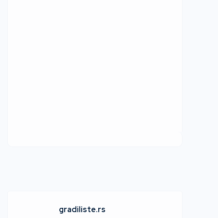
gradiliste.rs