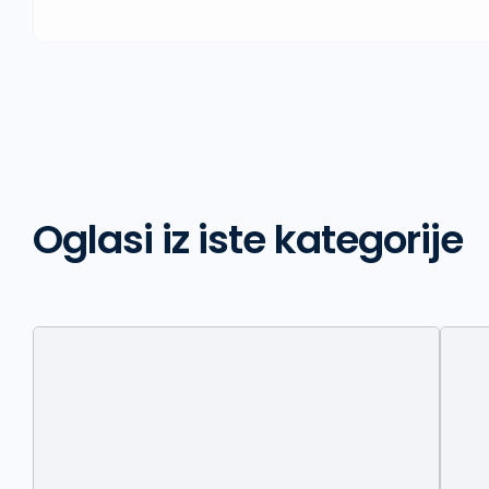
Oglasi iz iste kategorije