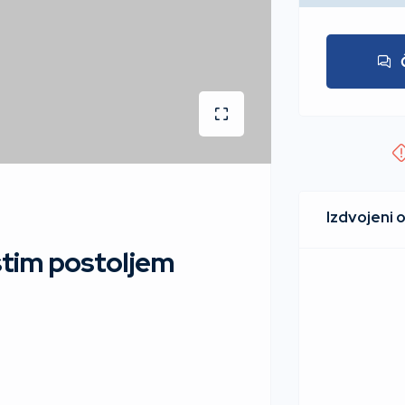
stim postoljem