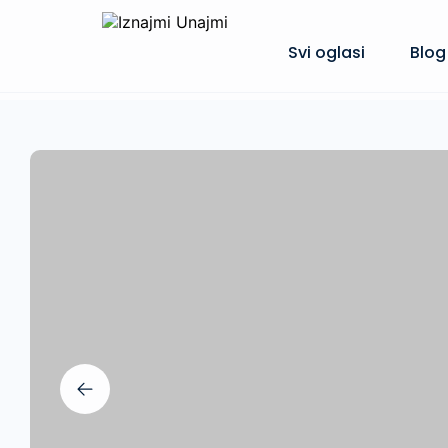
Svi oglasi
Blog