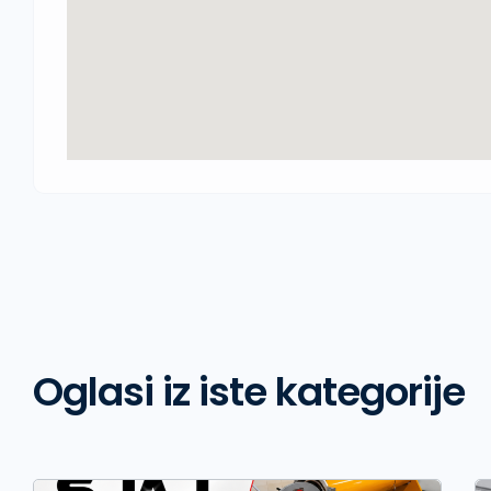
Oglasi iz iste kategorije