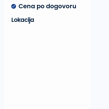
Cena po dogovoru
Lokacija