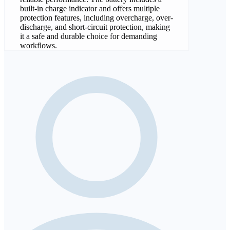
built-in charge indicator and offers multiple
protection features, including overcharge, over-
discharge, and short-circuit protection, making
it a safe and durable choice for demanding
workflows.