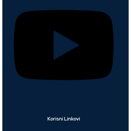
Korisni Linkovi