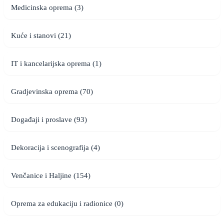
Medicinska oprema (3)
Kuće i stanovi (21)
IT i kancelarijska oprema (1)
Gradjevinska oprema (70)
Događaji i proslave (93)
Dekoracija i scenografija (4)
Venčanice i Haljine (154)
Oprema za edukaciju i radionice (0)