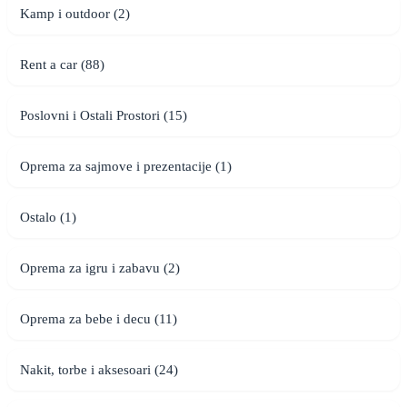
Kamp i outdoor (2)
Rent a car (88)
Poslovni i Ostali Prostori (15)
Oprema za sajmove i prezentacije (1)
Ostalo (1)
Oprema za igru i zabavu (2)
Oprema za bebe i decu (11)
Nakit, torbe i aksesoari (24)