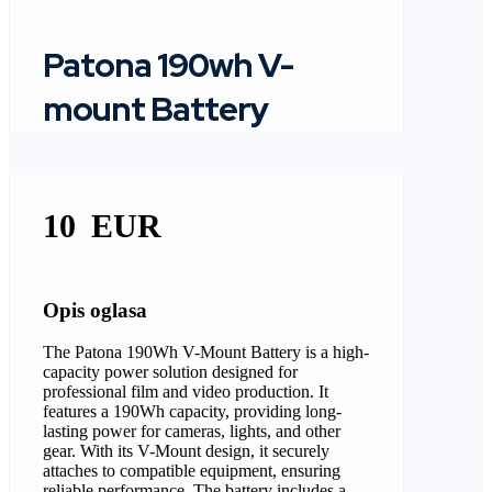
Patona 190wh V-
mount Battery
10
Opis oglasa
The Patona 190Wh V-Mount Battery is a high-
capacity power solution designed for
professional film and video production. It
features a 190Wh capacity, providing long-
lasting power for cameras, lights, and other
gear. With its V-Mount design, it securely
attaches to compatible equipment, ensuring
reliable performance. The battery includes a