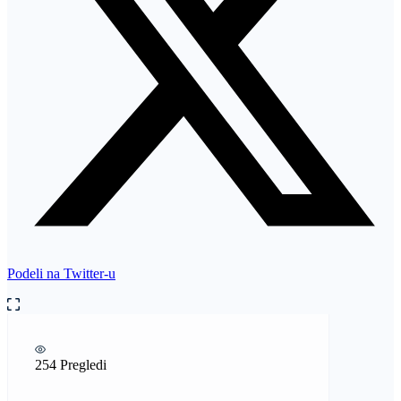
Podeli na Twitter-u
254 Pregledi