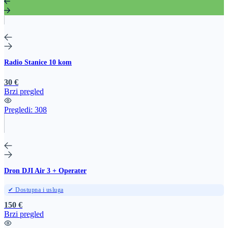
Radio Stanice 10 kom
30 €
Brzi pregled
Pregledi:
308
Dron DJI Air 3 + Operater
✔ Dostupna i usluga
150 €
Brzi pregled