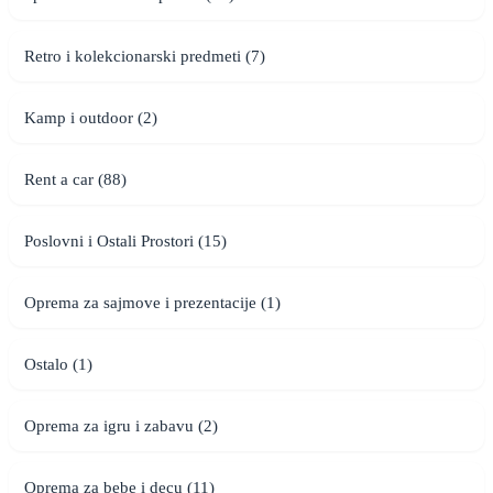
Retro i kolekcionarski predmeti (7)
Kamp i outdoor (2)
Rent a car (88)
Poslovni i Ostali Prostori (15)
Oprema za sajmove i prezentacije (1)
Ostalo (1)
Oprema za igru i zabavu (2)
Oprema za bebe i decu (11)