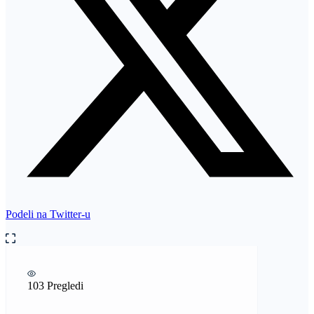
Podeli na Twitter-u
103 Pregledi