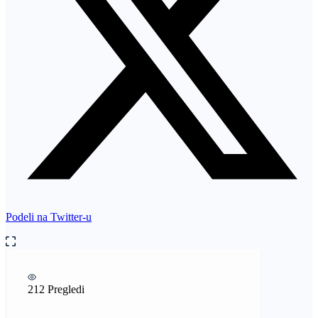
Podeli na Twitter-u
212 Pregledi