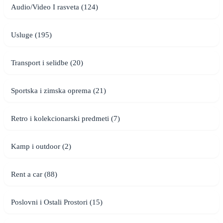
Audio/Video I rasveta (124)
Usluge (195)
Transport i selidbe (20)
Sportska i zimska oprema (21)
Retro i kolekcionarski predmeti (7)
Kamp i outdoor (2)
Rent a car (88)
Poslovni i Ostali Prostori (15)