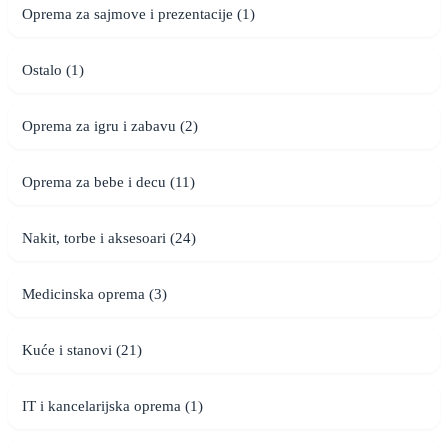
Oprema za sajmove i prezentacije (1)
Ostalo (1)
Oprema za igru i zabavu (2)
Oprema za bebe i decu (11)
Nakit, torbe i aksesoari (24)
Medicinska oprema (3)
Kuće i stanovi (21)
IT i kancelarijska oprema (1)