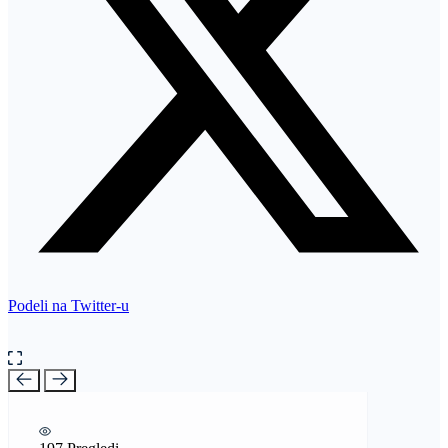
Podeli na Twitter-u