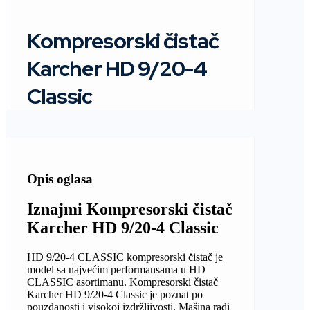
Kompresorski čistač
Karcher HD 9/20-4
Classic
Opis oglasa
Iznajmi Kompresorski čistač
Karcher HD 9/20-4 Classic
HD 9/20-4 CLASSIC kompresorski čistač je
model sa najvećim performansama u HD
CLASSIC asortimanu. Kompresorski čistač
Karcher HD 9/20-4 Classic je poznat po
pouzdanosti i visokoj izdržljivosti. Mašina radi