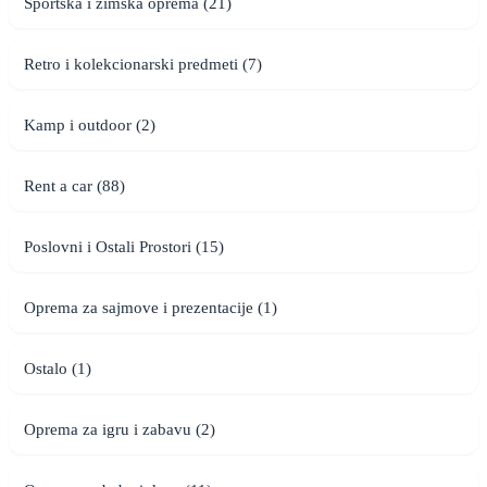
Sportska i zimska oprema (21)
Retro i kolekcionarski predmeti (7)
Kamp i outdoor (2)
Rent a car (88)
Poslovni i Ostali Prostori (15)
Oprema za sajmove i prezentacije (1)
Ostalo (1)
Oprema za igru i zabavu (2)