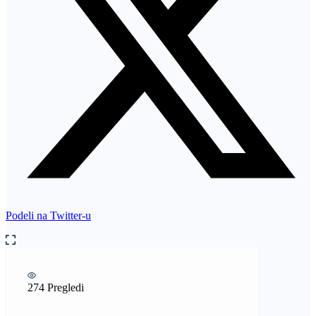
Podeli na Twitter-u
274 Pregledi