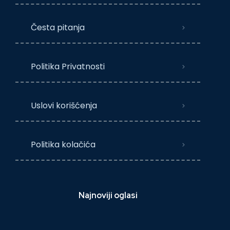
Česta pitanja
Politika Privatnosti
Uslovi korišćenja
Politika kolačića
Najnoviji oglasi