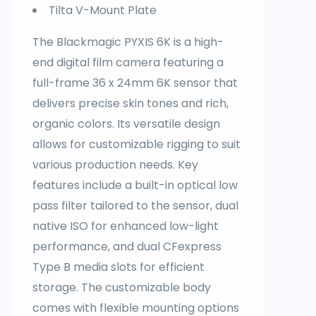
Tilta V-Mount Plate
The Blackmagic PYXIS 6K is a high-
end digital film camera featuring a
full-frame 36 x 24mm 6K sensor that
delivers precise skin tones and rich,
organic colors. Its versatile design
allows for customizable rigging to suit
various production needs. Key
features include a built-in optical low
pass filter tailored to the sensor, dual
native ISO for enhanced low-light
performance, and dual CFexpress
Type B media slots for efficient
storage. The customizable body
comes with flexible mounting options