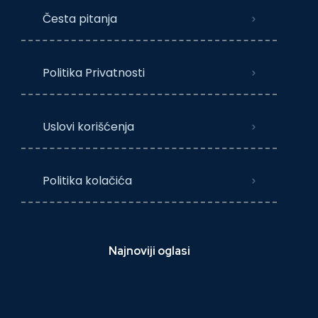
Česta pitanja
Politika Privatnosti
Uslovi korišćenja
Politika kolačića
Najnoviji oglasi