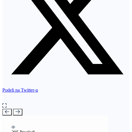
Podeli na Twitter-u