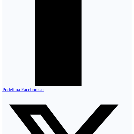
Podeli na Facebook-u