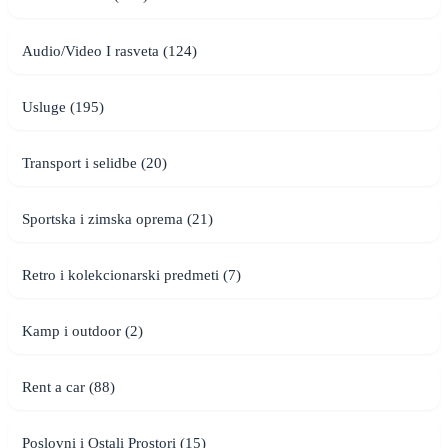
Audio/Video I rasveta (124)
Usluge (195)
Transport i selidbe (20)
Sportska i zimska oprema (21)
Retro i kolekcionarski predmeti (7)
Kamp i outdoor (2)
Rent a car (88)
Poslovni i Ostali Prostori (15)