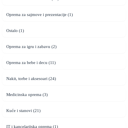
Oprema za sajmove i prezentacije (1)
Ostalo (1)
Oprema za igru i zabavu (2)
Oprema za bebe i decu (11)
Nakit, torbe i aksesoari (24)
Medicinska oprema (3)
Kuće i stanovi (21)
IT i kancelarijska oprema (1)