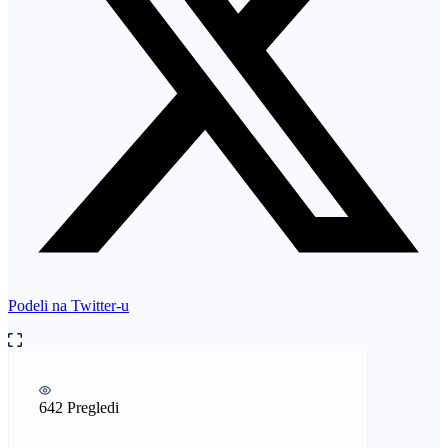
Podeli na Twitter-u
642 Pregledi