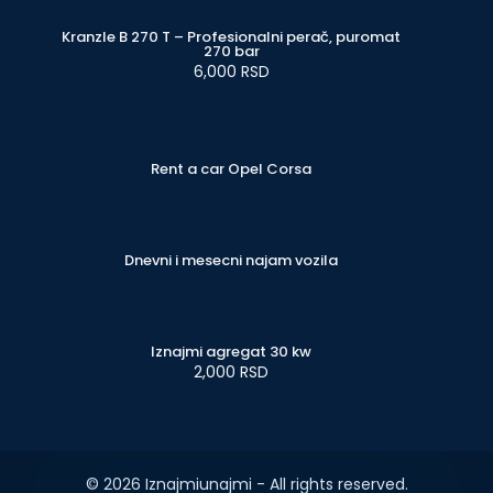
Kranzle B 270 T – Profesionalni perač, puromat
270 bar
6,000 RSD
Rent a car Opel Corsa
Dnevni i mesecni najam vozila
Iznajmi agregat 30 kw
2,000 RSD
© 2026 Iznajmiunajmi - All rights reserved.