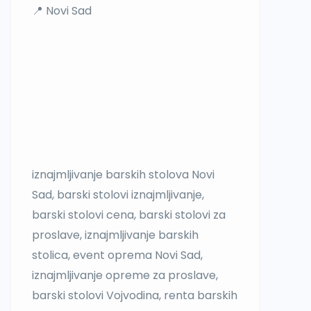
📍 Novi Sad
iznajmljivanje barskih stolova Novi
Sad, barski stolovi iznajmljivanje,
barski stolovi cena, barski stolovi za
proslave, iznajmljivanje barskih
stolica, event oprema Novi Sad,
iznajmljivanje opreme za proslave,
barski stolovi Vojvodina, renta barskih