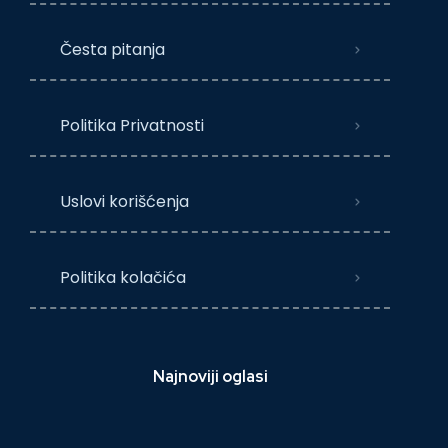
Česta pitanja
Politika Privatnosti
Uslovi korišćenja
Politika kolačića
Najnoviji oglasi