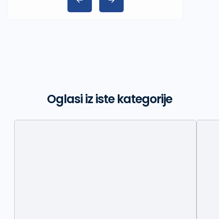
Oglasi iz iste kategorije