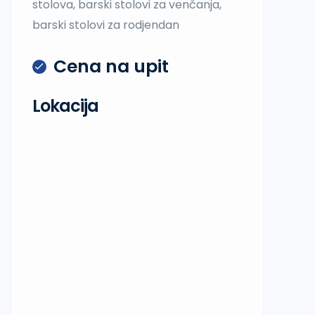
stolova, barski stolovi za venčanja,
barski stolovi za rodjendan
Cena na upit
Lokacija