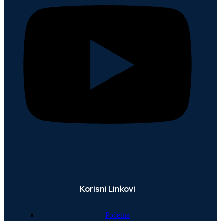
Korisni Linkovi
Početna