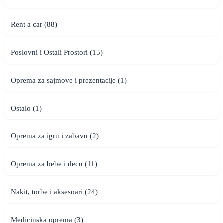
Rent a car (88)
Poslovni i Ostali Prostori (15)
Oprema za sajmove i prezentacije (1)
Ostalo (1)
Oprema za igru i zabavu (2)
Oprema za bebe i decu (11)
Nakit, torbe i aksesoari (24)
Medicinska oprema (3)