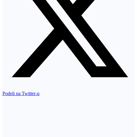
Podeli na Twitter-u