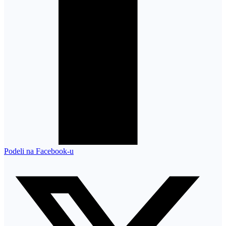
Podeli na Facebook-u