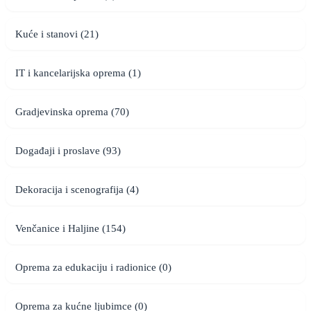
Kuće i stanovi (21)
IT i kancelarijska oprema (1)
Gradjevinska oprema (70)
Događaji i proslave (93)
Dekoracija i scenografija (4)
Venčanice i Haljine (154)
Oprema za edukaciju i radionice (0)
Oprema za kućne ljubimce (0)