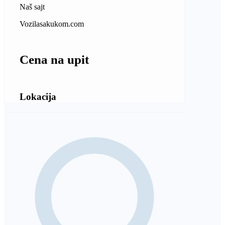
Naš sajt
Vozilasakukom.com
Cena na upit
Lokacija