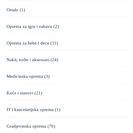
Ostalo (1)
Oprema za igru i zabavu (2)
Oprema za bebe i decu (11)
Nakit, torbe i aksesoari (24)
Medicinska oprema (3)
Kuće i stanovi (21)
IT i kancelarijska oprema (1)
Gradjevinska oprema (70)