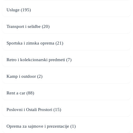
Usluge (195)
Transport i selidbe (20)
Sportska i zimska oprema (21)
Retro i kolekcionarski predmeti (7)
Kamp i outdoor (2)
Rent a car (88)
Poslovni i Ostali Prostori (15)
Oprema za sajmove i prezentacije (1)