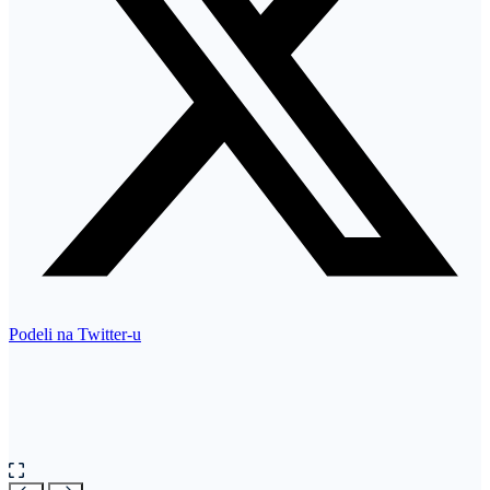
Podeli na Twitter-u