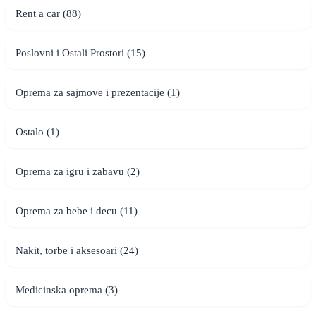
Rent a car (88)
Poslovni i Ostali Prostori (15)
Oprema za sajmove i prezentacije (1)
Ostalo (1)
Oprema za igru i zabavu (2)
Oprema za bebe i decu (11)
Nakit, torbe i aksesoari (24)
Medicinska oprema (3)