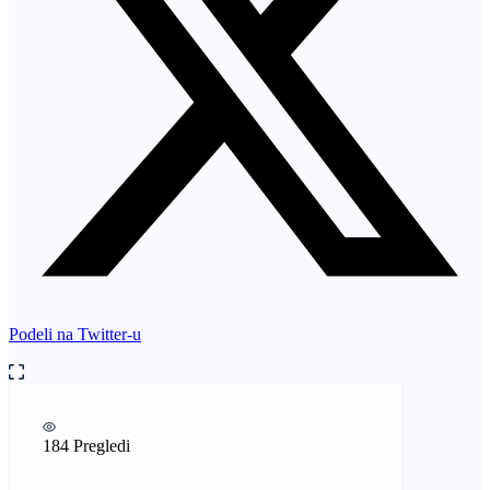
Podeli na Twitter-u
184 Pregledi