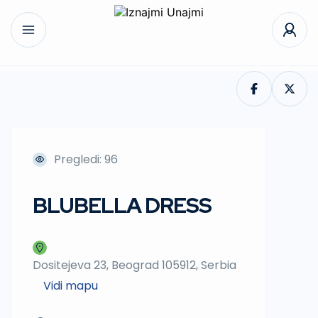
Pregledi: 96
BLUBELLA DRESS
Dositejeva 23, Beograd 105912, Serbia
Vidi mapu