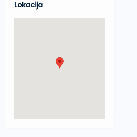
Lokacija