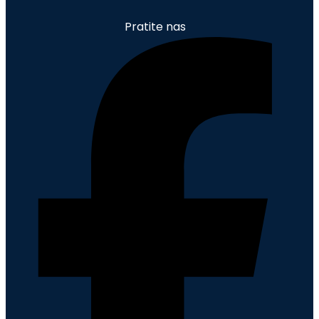
Pratite nas