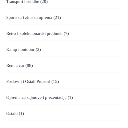
Transport i selidbe (20)
Sportska i zimska oprema (21)
Retro i kolekcionarski predmeti (7)
Kamp i outdoor (2)
Rent a car (88)
Poslovni i Ostali Prostori (15)
Oprema za sajmove i prezentacije (1)
Ostalo (1)