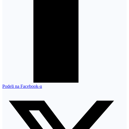
Podeli na Facebook-u