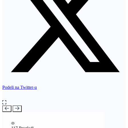
Podeli na Twitter-u