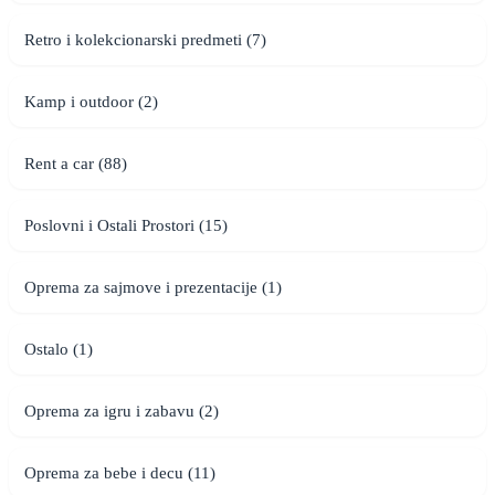
Retro i kolekcionarski predmeti (7)
Kamp i outdoor (2)
Rent a car (88)
Poslovni i Ostali Prostori (15)
Oprema za sajmove i prezentacije (1)
Ostalo (1)
Oprema za igru i zabavu (2)
Oprema za bebe i decu (11)